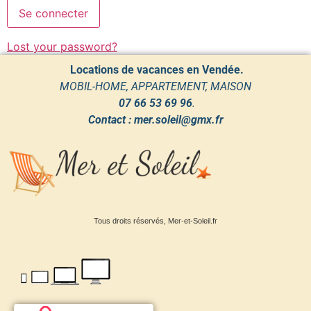
Lost your password?
Locations de vacances en Vendée.
MOBIL-HOME, APPARTEMENT, MAISON
07 66 53 69 96
.
Contact : mer.soleil@gmx.fr
Tous droits réservés, Mer-et-Soleil.fr