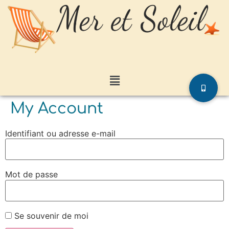
My Account
Identifiant ou adresse e-mail
Mot de passe
Se souvenir de moi