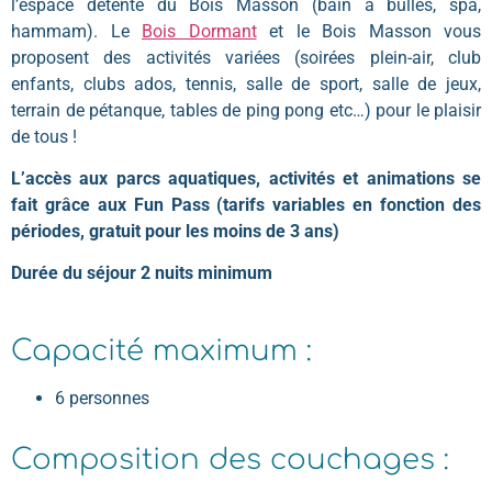
l’espace détente du Bois Masson (bain à bulles, spa,
hammam). Le
Bois Dormant
et le Bois Masson vous
proposent des activités variées (soirées plein-air, club
enfants, clubs ados, tennis, salle de sport, salle de jeux,
terrain de pétanque, tables de ping pong etc…) pour le plaisir
de tous !
L’accès aux parcs aquatiques, activités et animations se
fait grâce aux Fun Pass (tarifs variables en fonction des
périodes, gratuit pour les moins de 3 ans)
Durée du séjour 2 nuits minimum
Capacité maximum :
6 personnes
Composition des couchages :