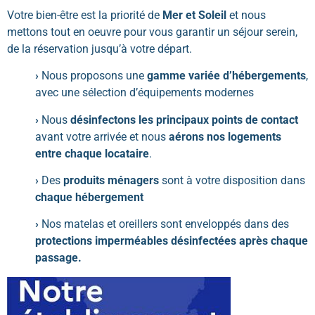
Votre bien-être est la priorité de
Mer et Soleil
et nous
mettons tout en oeuvre pour vous garantir un séjour serein,
de la réservation jusqu’à votre départ.
›
Nous proposons une
gamme variée d’hébergements
,
avec une sélection d’équipements modernes
›
Nous
désinfectons les principaux points de contact
avant votre arrivée et nous
aérons nos logements
entre chaque locataire
.
›
Des
produits ménagers
sont à votre disposition dans
chaque hébergement
›
Nos matelas et oreillers sont enveloppés dans des
protections imperméables désinfectées après chaque
passage.