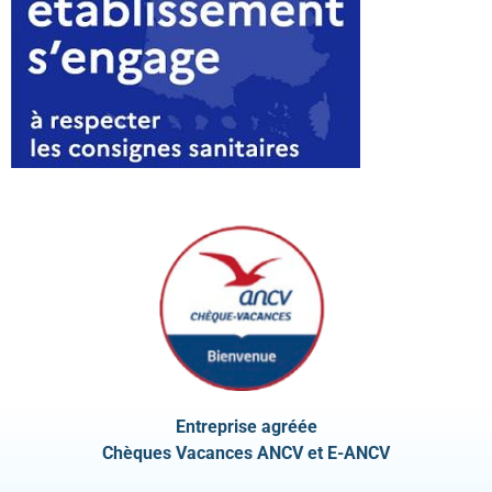
Entreprise agréée
Chèques Vacances ANCV et E-ANCV