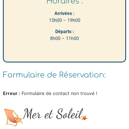
Horaires :
Arrivées :
15h00 – 19h00
Départs :
8h00 – 11h00
Formulaire de Réservation:
Erreur :
Formulaire de contact non trouvé !