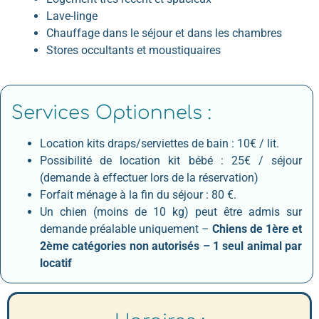
Lave-linge
Chauffage dans le séjour et dans les chambres
Stores occultants et moustiquaires
Services Optionnels :
Location kits draps/serviettes de bain : 10€ / lit.
Possibilité de location kit bébé : 25€ / séjour
(demande à effectuer lors de la réservation)
Forfait ménage à la fin du séjour : 80 €.
Un chien (moins de 10 kg) peut être admis sur
demande préalable uniquement –
Chiens de 1ère et
2ème catégories non autorisés – 1 seul animal par
locatif