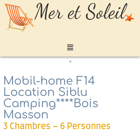
Mobil-home F14
Location Siblu
Camping****Bois
Masson
3 Chambres – 6 Personnes