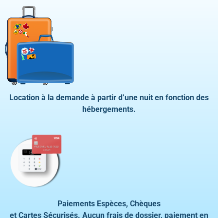
Location à la demande à partir d’une nuit en fonction des
hébergements.
Paiements Espèces, Chèques
et Cartes Sécurisés. Aucun frais de dossier, paiement en