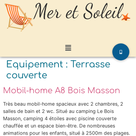
Equipement :
Terrasse
couverte
Mobil-home A8 Bois Masson
Très beau mobil-home spacieux avec 2 chambres, 2
salles de bain et 2 wc. Situé au camping Le Bois
Masson, camping 4 étoiles avec piscine couverte
chauffée et un espace bien-être. De nombreuses
animations pour les enfants, situé à 2500m des plages.