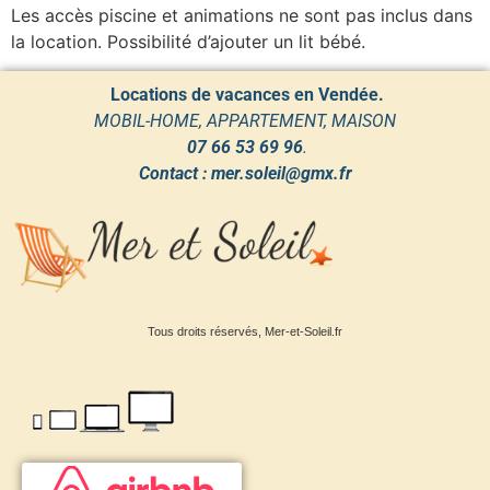
Les accès piscine et animations ne sont pas inclus dans
la location. Possibilité d’ajouter un lit bébé.
Locations de vacances en Vendée.
MOBIL-HOME, APPARTEMENT, MAISON
07 66 53 69 96
.
Contact : mer.soleil@gmx.fr
Tous droits réservés, Mer-et-Soleil.fr